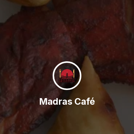
Madras Café